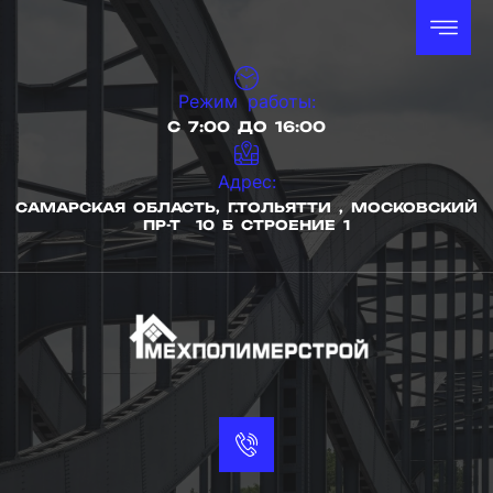
Режим работы:
С 7:00 ДО 16:00
Адрес:
САМАРСКАЯ ОБЛАСТЬ, Г.ТОЛЬЯТТИ , МОСКОВСКИЙ
ПР-Т 10 Б СТРОЕНИЕ 1