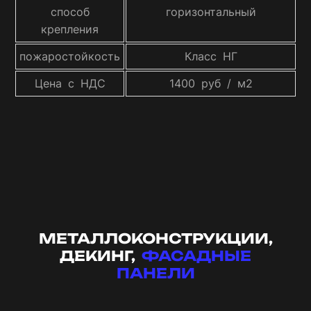
способ
горизонтальный
крепления
пожаростойкость
Класс НГ
Цена с НДС
1400 руб / м2
МЕТАЛЛОКОНСТРУКЦИИ,
ДЕКИНГ,
ФАСАДНЫЕ
ПАНЕЛИ