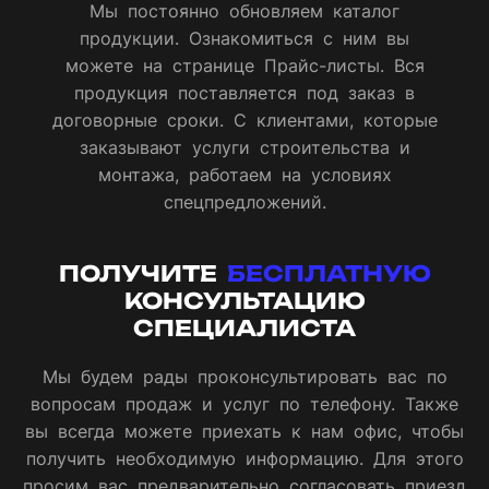
Мы постоянно обновляем каталог
продукции. Ознакомиться с ним вы
можете на странице Прайс-листы. Вся
продукция поставляется под заказ в
договорные сроки. С клиентами, которые
заказывают услуги строительства и
монтажа, работаем на условиях
спецпредложений.
ПОЛУЧИТЕ
БЕСПЛАТНУЮ
КОНСУЛЬТАЦИЮ
СПЕЦИАЛИСТА
Мы будем рады проконсультировать вас по
вопросам продаж и услуг по телефону. Также
вы всегда можете приехать к нам офис, чтобы
получить необходимую информацию. Для этого
просим вас предварительно согласовать приезд