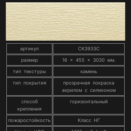
артикул
CK3933C
размер
16 x 455 x 3030 мм.
тип текстуры
камень
тип покрытия
прозрачная покраска
акрилом с силиконом
способ
горизонтальный
крепления
пожаростойкость
Класс НГ