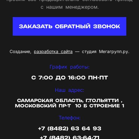
с нашим менеджером.
ЗАКАЗАТЬ ОБРАТНЫЙ ЗВОНОК
Создание,
разработка сайта
— студия Мегагрупп.ру.
График работы:
С 7:00 ДО 16:00 ПН-ПТ
Наш адрес:
САМАРСКАЯ ОБЛАСТЬ, Г.ТОЛЬЯТТИ ,
МОСКОВСКИЙ ПР-Т 10 Б СТРОЕНИЕ 1
Телефон:
+7 (8482) 63 64 93
+7 (8482) 63-64-71