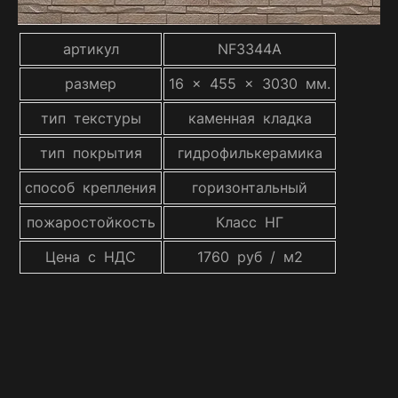
артикул
NF3344A
размер
16 x 455 x 3030 мм.
тип текстуры
каменная кладка
тип покрытия
гидрофилькерамика
способ крепления
горизонтальный
пожаростойкость
Класс НГ
Цена с НДС
1760 руб / м2