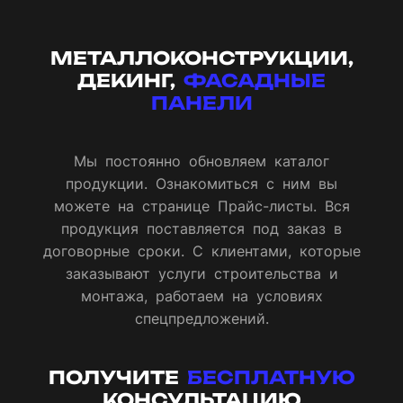
МЕТАЛЛОКОНСТРУКЦИИ,
ДЕКИНГ,
ФАСАДНЫЕ
ПАНЕЛИ
Мы постоянно обновляем каталог
продукции. Ознакомиться с ним вы
можете на странице Прайс-листы. Вся
продукция поставляется под заказ в
договорные сроки. С клиентами, которые
заказывают услуги строительства и
монтажа, работаем на условиях
спецпредложений.
ПОЛУЧИТЕ
БЕСПЛАТНУЮ
КОНСУЛЬТАЦИЮ