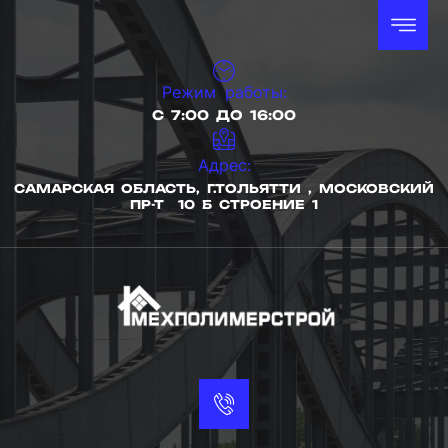
Режим работы:
С 7:00 ДО 16:00
Адрес:
САМАРСКАЯ ОБЛАСТЬ, Г.ТОЛЬЯТТИ , МОСКОВСКИЙ
ПР-Т 10 Б СТРОЕНИЕ 1