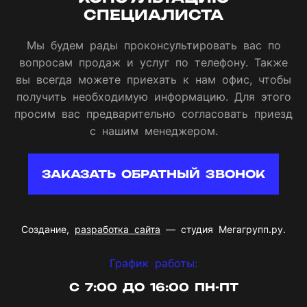
СПЕЦИАЛИСТА
Мы будем рады проконсультировать вас по
вопросам продаж и услуг по телефону. Также
вы всегда можете приехать к нам офис, чтобы
получить необходимую информацию. Для этого
просим вас предварительно согласовать приезд
с нашим менеджером.
ЗАКАЗАТЬ ОБРАТНЫЙ ЗВОНОК
Создание,
разработка сайта
— студия Мегагрупп.ру.
График работы:
С 7:00 ДО 16:00 ПН-ПТ