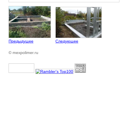
Предыдущее
Следующее
© mexpolimer.ru