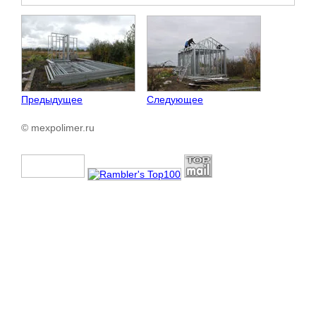
Предыдущее
Следующее
© mexpolimer.ru