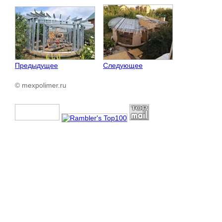
Предыдущее
Следующее
© mexpolimer.ru