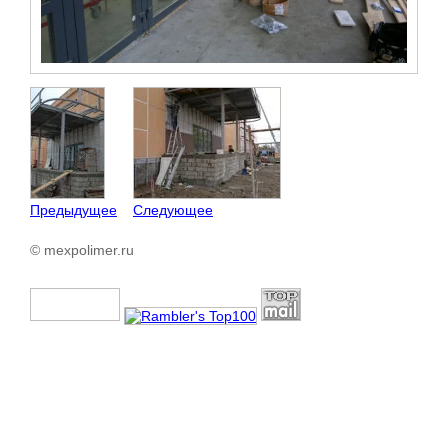
Предыдущее
Следующее
© mexpolimer.ru