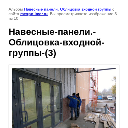
Альбом
Навесные панели. Облицовка входной группы
с
сайта
mexpolimer.ru
. Вы просматриваете изображение 3
из 10
Навесные-панели.-
Облицовка-входной-
группы-(3)